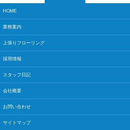
HOME
業務案内
上張りフローリング
採用情報
スタッフ日記
会社概要
お問い合わせ
サイトマップ