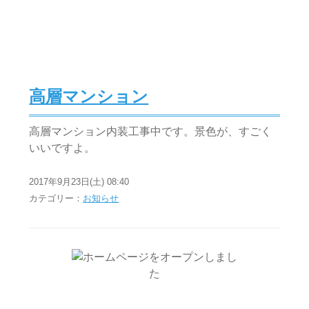
高層マンション
高層マンション内装工事中です。景色が、すごく
いいですよ。
2017年9月23日(土) 08:40
カテゴリー：
お知らせ