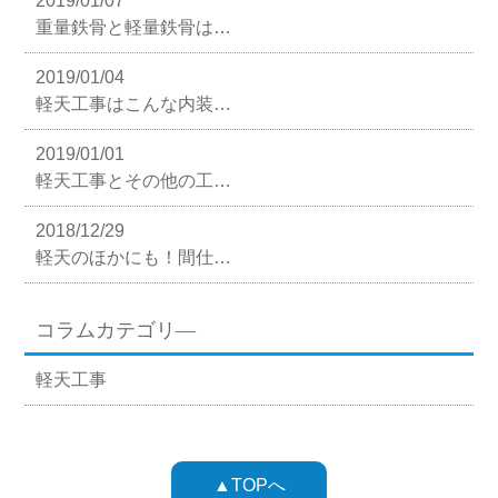
2019/01/07
重量鉄骨と軽量鉄骨は…
2019/01/04
軽天工事はこんな内装…
2019/01/01
軽天工事とその他の工…
2018/12/29
軽天のほかにも！間仕…
コラムカテゴリ―
軽天工事
▲TOPへ