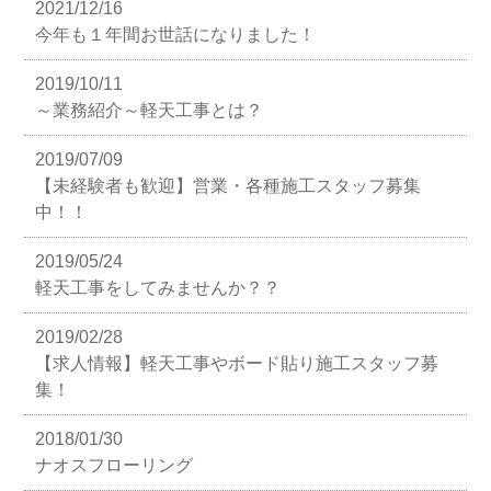
2021/12/16
今年も１年間お世話になりました！
2019/10/11
～業務紹介～軽天工事とは？
2019/07/09
【未経験者も歓迎】営業・各種施工スタッフ募集
中！！
2019/05/24
軽天工事をしてみませんか？？
2019/02/28
【求人情報】軽天工事やボード貼り施工スタッフ募
集！
2018/01/30
ナオスフローリング