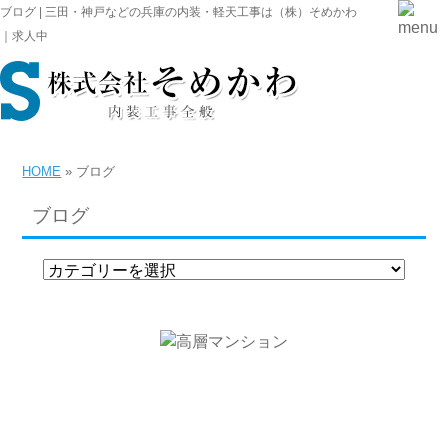
ブログ | 三田・神戸などの兵庫の内装・軽天工事は（株）そめかわ
｜求人中
HOME
» ブログ
ブログ