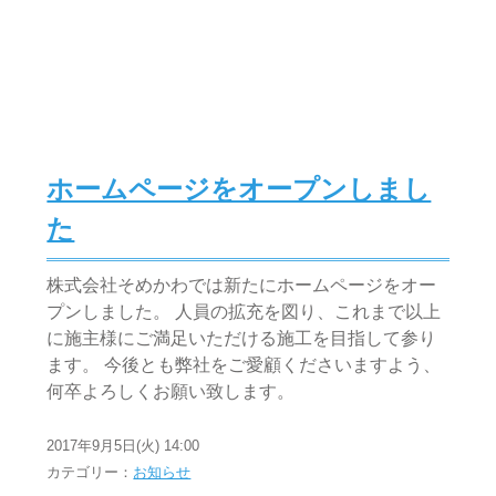
ホームページをオープンしまし
た
株式会社そめかわでは新たにホームページをオー
プンしました。 人員の拡充を図り、これまで以上
に施主様にご満足いただける施工を目指して参り
ます。 今後とも弊社をご愛顧くださいますよう、
何卒よろしくお願い致します。
2017年9月5日(火) 14:00
カテゴリー：
お知らせ