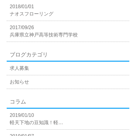
2018/01/01
ナオスフローリング
2017/09/26
兵庫県立神戸高等技術専門学校
ブログカテゴリ
求人募集
お知らせ
コラム
2019/01/10
軽天下地の豆知識！軽…