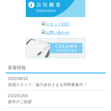
新着情報
2022/06/10
現場スタッフ・協力会社さまを同時募集中！
2022/01/04
新年のご挨拶